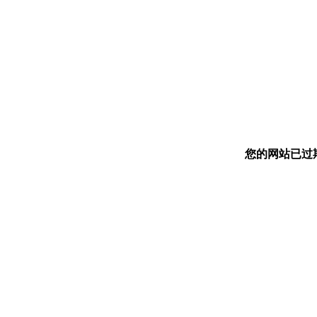
您的网站已过