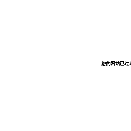
您的网站已过