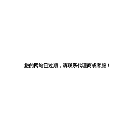
您的网站已过期，请联系代理商或客服！