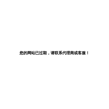
您的网站已过期，请联系代理商或客服！